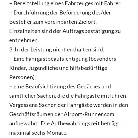
– Bereitstellung eines Fahrzeuges mit Fahrer
– Durchführung der Beförderung des/der
Besteller zum vereinbarten Zielort,
Einzelheiten sind der Auftragsbestätigung zu
entnehmen.
3. In der Leistung nicht enthalten sind:
– Eine Fahrgastbeaufsichtigung (besonders
Kinder, Jugendliche und hilfsbedürftige
Personen),
– eine Beaufsichtigung des Gepäckes und
sämtlicher Sachen, die die Fahrgäste mitführen.
Vergessene Sachen der Fahrgäste werden in den
Geschäftsräumen der Airport-Runner.com
aufbewahrt. Die Aufbewahrungszeit beträgt
maximal sechs Monate.