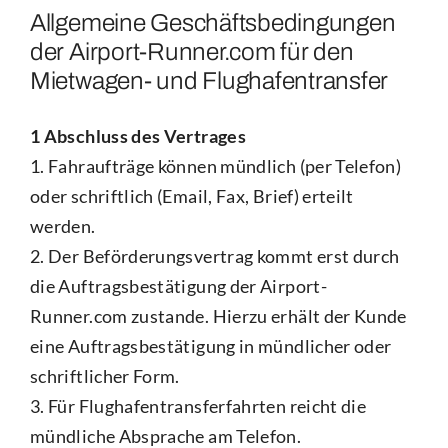
Allgemeine Geschäftsbedingungen
der Airport-Runner.com für den
Kontakt
Mietwagen- und Flughafentransfer
1 Abschluss des Vertrages
1. Fahraufträge können mündlich (per Telefon)
oder schriftlich (Email, Fax, Brief) erteilt
werden.
2. Der Beförderungsvertrag kommt erst durch
die Auftragsbestätigung der Airport-
Runner.com zustande. Hierzu erhält der Kunde
eine Auftragsbestätigung in mündlicher oder
schriftlicher Form.
3. Für Flughafentransferfahrten reicht die
mündliche Absprache am Telefon.