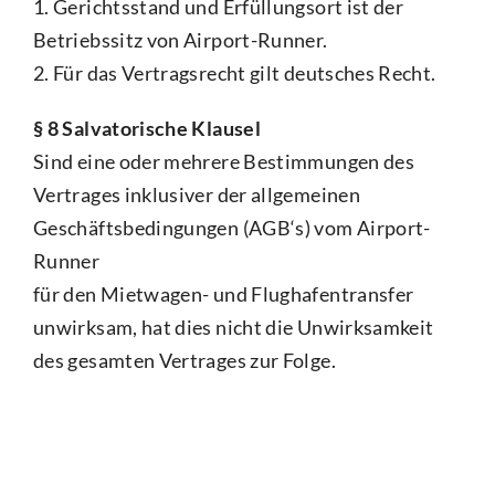
1. Gerichtsstand und Erfüllungsort ist der
Betriebssitz von Airport-Runner.
2. Für das Vertragsrecht gilt deutsches Recht.
§ 8 Salvatorische Klausel
Sind eine oder mehrere Bestimmungen des
Vertrages inklusiver der allgemeinen
Geschäftsbedingungen (AGB‘s) vom Airport-
Runner
für den Mietwagen- und Flughafentransfer
unwirksam, hat dies nicht die Unwirksamkeit
des gesamten Vertrages zur Folge.