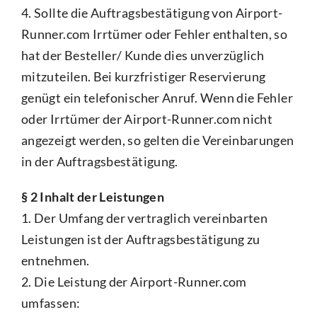
4. Sollte die Auftragsbestätigung von Airport-
Runner.com Irrtümer oder Fehler enthalten, so
hat der Besteller/ Kunde dies unverzüglich
mitzuteilen. Bei kurzfristiger Reservierung
genügt ein telefonischer Anruf. Wenn die Fehler
oder Irrtümer der Airport-Runner.com nicht
angezeigt werden, so gelten die Vereinbarungen
in der Auftragsbestätigung.
§ 2 Inhalt der Leistungen
1. Der Umfang der vertraglich vereinbarten
Leistungen ist der Auftragsbestätigung zu
entnehmen.
2. Die Leistung der Airport-Runner.com
umfassen: