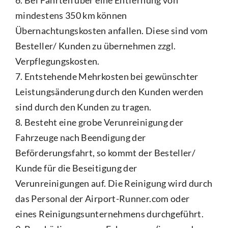
mindestens 350 km können
Übernachtungskosten anfallen. Diese sind vom
Besteller/ Kunden zu übernehmen zzgl.
Verpflegungskosten.
7. Entstehende Mehrkosten bei gewünschter
Leistungsänderung durch den Kunden werden
sind durch den Kunden zu tragen.
8. Besteht eine grobe Verunreinigung der
Fahrzeuge nach Beendigung der
Beförderungsfahrt, so kommt der Besteller/
Kunde für die Beseitigung der
Verunreinigungen auf. Die Reinigung wird durch
das Personal der Airport-Runner.com oder
eines Reinigungsunternehmens durchgeführt.