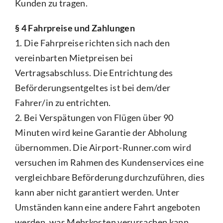
Kunden zu tragen.
§ 4 Fahrpreise und Zahlungen
1. Die Fahrpreise richten sich nach den
vereinbarten Mietpreisen bei
Vertragsabschluss. Die Entrichtung des
Beförderungsentgeltes ist bei dem/der
Fahrer/in zu entrichten.
2. Bei Verspätungen von Flügen über 90
Minuten wird keine Garantie der Abholung
übernommen. Die Airport-Runner.com wird
versuchen im Rahmen des Kundenservices eine
vergleichbare Beförderung durchzuführen, dies
kann aber nicht garantiert werden. Unter
Umständen kann eine andere Fahrt angeboten
werden, was Mehrkosten verursachen kann.