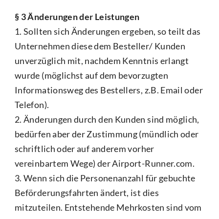
§ 3 Änderungen der Leistungen
1. Sollten sich Änderungen ergeben, so teilt das
Unternehmen diese dem Besteller/ Kunden
unverzüglich mit, nachdem Kenntnis erlangt
wurde (möglichst auf dem bevorzugten
Informationsweg des Bestellers, z.B. Email oder
Telefon).
2. Änderungen durch den Kunden sind möglich,
bedürfen aber der Zustimmung (mündlich oder
schriftlich oder auf anderem vorher
vereinbartem Wege) der Airport-Runner.com.
3. Wenn sich die Personenanzahl für gebuchte
Beförderungsfahrten ändert, ist dies
mitzuteilen. Entstehende Mehrkosten sind vom