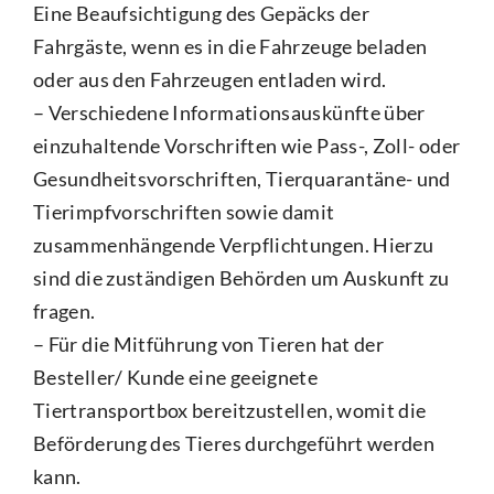
Eine Beaufsichtigung des Gepäcks der
Fahrgäste, wenn es in die Fahrzeuge beladen
oder aus den Fahrzeugen entladen wird.
– Verschiedene Informationsauskünfte über
einzuhaltende Vorschriften wie Pass-, Zoll- oder
Gesundheitsvorschriften, Tierquarantäne- und
Tierimpfvorschriften sowie damit
zusammenhängende Verpflichtungen. Hierzu
sind die zuständigen Behörden um Auskunft zu
fragen.
– Für die Mitführung von Tieren hat der
Besteller/ Kunde eine geeignete
Tiertransportbox bereitzustellen, womit die
Beförderung des Tieres durchgeführt werden
kann.