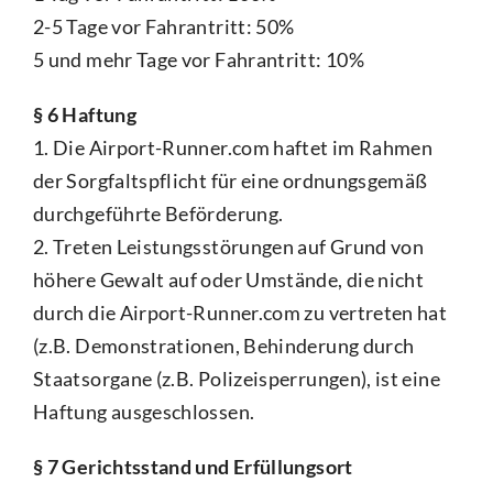
2-5 Tage vor Fahrantritt: 50%
5 und mehr Tage vor Fahrantritt: 10%
§ 6 Haftung
1. Die Airport-Runner.com haftet im Rahmen
der Sorgfaltspflicht für eine ordnungsgemäß
durchgeführte Beförderung.
2. Treten Leistungsstörungen auf Grund von
höhere Gewalt auf oder Umstände, die nicht
durch die Airport-Runner.com zu vertreten hat
(z.B. Demonstrationen, Behinderung durch
Staatsorgane (z.B. Polizeisperrungen), ist eine
Haftung ausgeschlossen.
§ 7 Gerichtsstand und Erfüllungsort